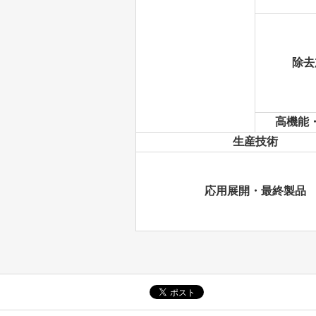
除去
高機能
生産技術
応用展開・最終製品