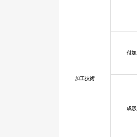
付加
加工技術
成形